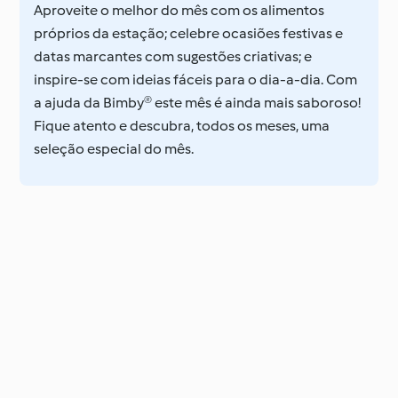
Aproveite o melhor do mês com os alimentos
próprios da estação; celebre ocasiões festivas e
datas marcantes com sugestões criativas; e
inspire-se com ideias fáceis para o dia-a-dia. Com
a ajuda da Bimby® este mês é ainda mais saboroso!
Fique atento e descubra, todos os meses, uma
seleção especial do mês.