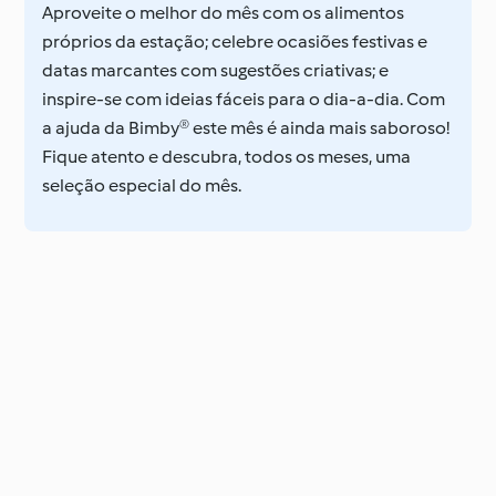
Aproveite o melhor do mês com os alimentos
próprios da estação; celebre ocasiões festivas e
datas marcantes com sugestões criativas; e
inspire-se com ideias fáceis para o dia-a-dia. Com
a ajuda da Bimby® este mês é ainda mais saboroso!
Fique atento e descubra, todos os meses, uma
seleção especial do mês.