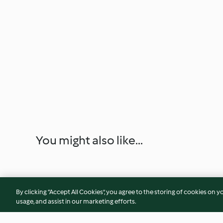
You might also like...
By clicking “Accept All Cookies”, you agree to the storing of cookies on y
usage, and assist in our marketing efforts.