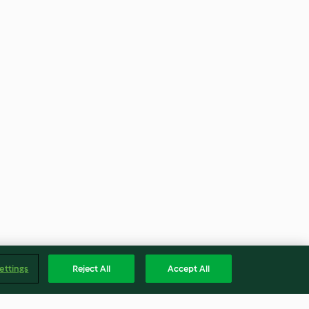
ettings
Reject All
Accept All