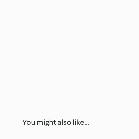
You might also like...