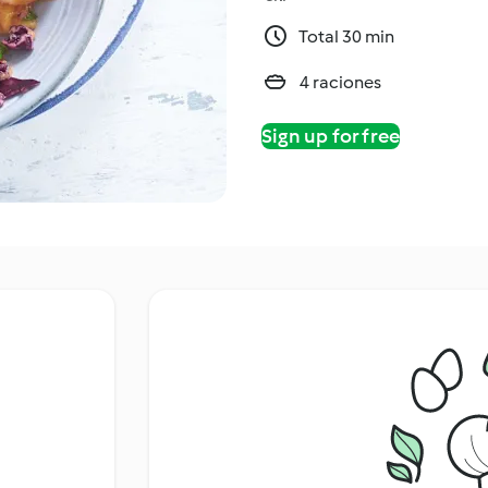
Total 30 min
4 raciones
Sign up for free