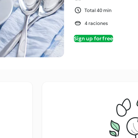
Total 40 min
4 raciones
Sign up for free