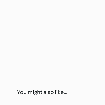
You might also like...