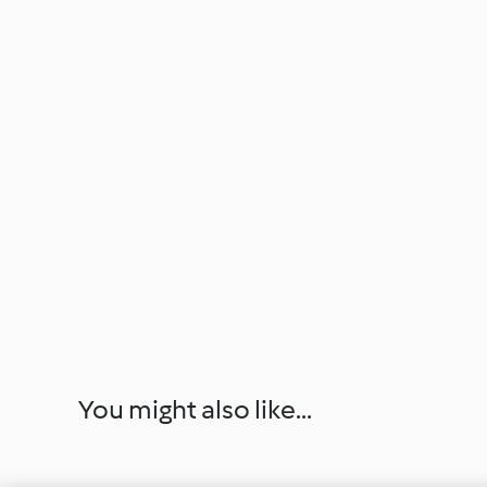
You might also like...