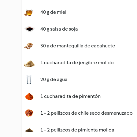
40 g de miel
40 g salsa de soja
30 g de mantequilla de cacahuete
1 cucharadita de jengibre molido
20 g de agua
1 cucharadita de pimentón
1 - 2 pellizcos de chile seco desmenuzado
1 - 2 pellizcos de pimienta molida