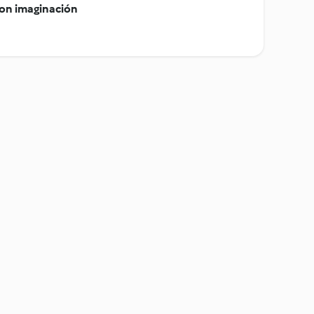
con imaginación