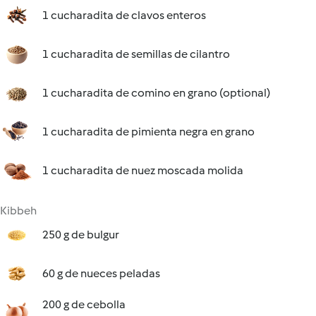
1 cucharadita de clavos enteros
1 cucharadita de semillas de cilantro
1 cucharadita de comino en grano (optional)
1 cucharadita de pimienta negra en grano
1 cucharadita de nuez moscada molida
Kibbeh
250 g de bulgur
60 g de nueces peladas
200 g de cebolla