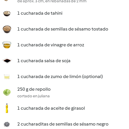
de aprox. 3 cm, en rebanadas de 2 mm
1 cucharada de tahini
1 cucharada de semillas de sésamo tostado
1 cucharada de vinagre de arroz
1 cucharada salsa de soja
1 cucharada de zumo de limón (optional)
250 g de repollo
cortado en juliana
1 cucharada de aceite de girasol
2 cucharaditas de semillas de sésamo negro