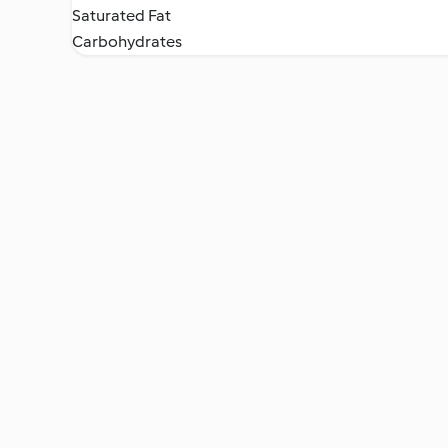
Saturated Fat
Carbohydrates