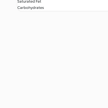
Saturated Fat
Carbohydrates