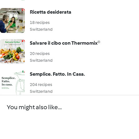
Ricetta desiderata
18 recipes
Switzerland
Salvare il cibo con Thermomix®
20 recipes
Switzerland
Semplice. Fatto. In Casa.
204 recipes
Switzerland
You might also like...