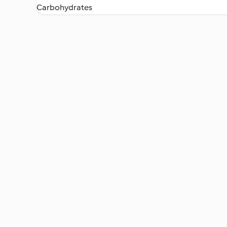
Carbohydrates