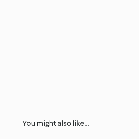
You might also like...