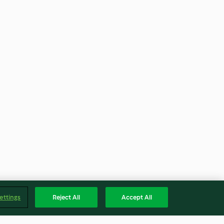
ettings
Reject All
Accept All