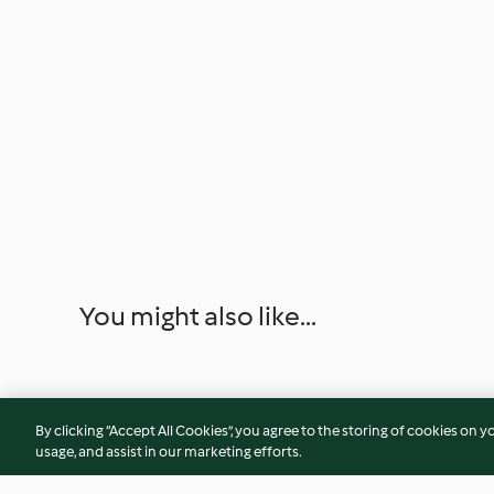
You might also like...
By clicking “Accept All Cookies”, you agree to the storing of cookies on y
usage, and assist in our marketing efforts.