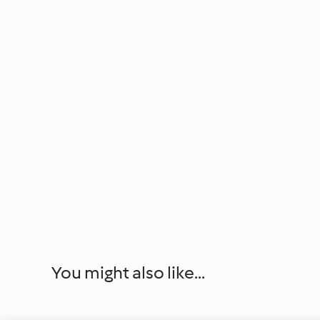
You might also like...