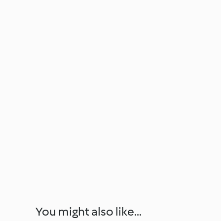
You might also like...