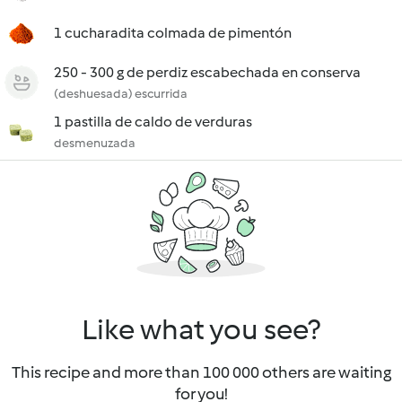
1 cucharadita colmada de pimentón
250 - 300 g de perdiz escabechada en conserva
(deshuesada) escurrida
1 pastilla de caldo de verduras
desmenuzada
Like what you see?
This recipe and more than 100 000 others are waiting
for you!