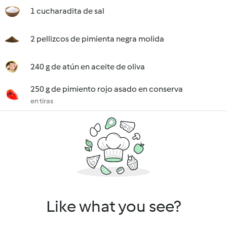
1 cucharadita de sal
2 pellizcos de pimienta negra molida
240 g de atún en aceite de oliva
250 g de pimiento rojo asado en conserva
en tiras
Like what you see?