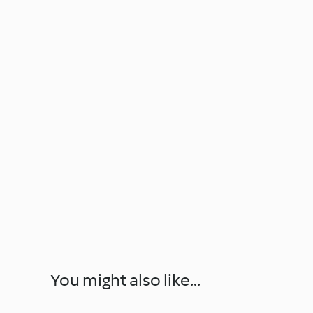
You might also like...