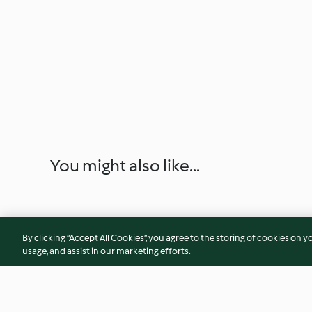
You might also like...
By clicking “Accept All Cookies”, you agree to the storing of cookies on y
usage, and assist in our marketing efforts.