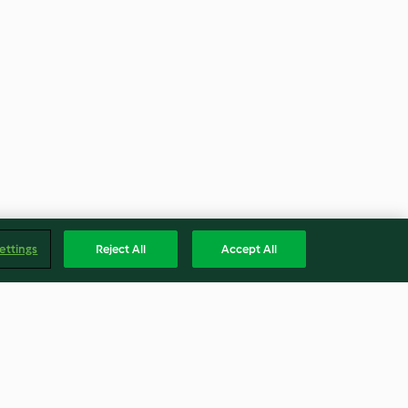
ettings
Reject All
Accept All