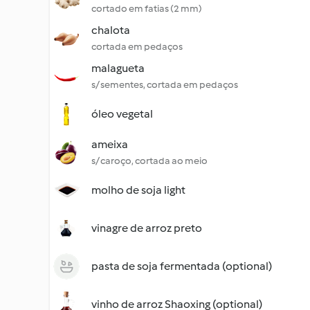
cortado em fatias (2 mm)
chalota
cortada em pedaços
malagueta
s/ sementes, cortada em pedaços
óleo vegetal
ameixa
s/ caroço, cortada ao meio
molho de soja light
vinagre de arroz preto
pasta de soja fermentada (optional)
vinho de arroz Shaoxing (optional)