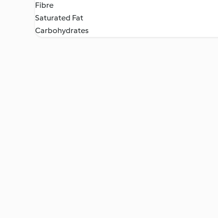
Fibre
Saturated Fat
Carbohydrates