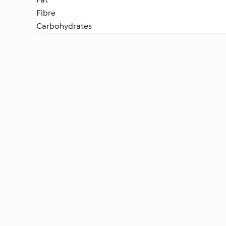
Fibre
Carbohydrates