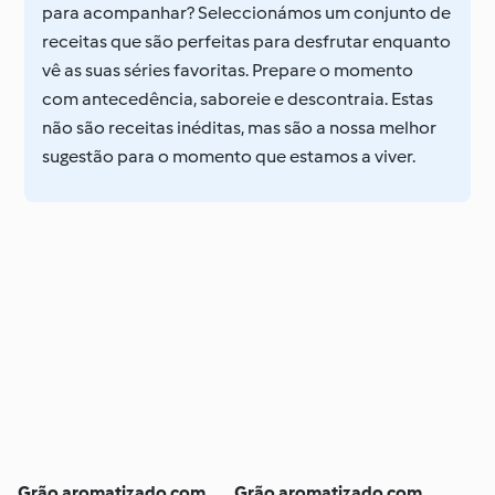
para acompanhar? Seleccionámos um conjunto de
receitas que são perfeitas para desfrutar enquanto
vê as suas séries favoritas. Prepare o momento
com antecedência, saboreie e descontraia. Estas
não são receitas inéditas, mas são a nossa melhor
sugestão para o momento que estamos a viver.
Grão aromatizado com
Grão aromatizado com