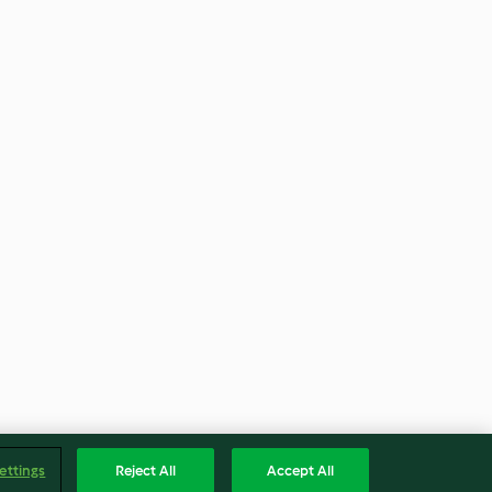
ettings
Reject All
Accept All