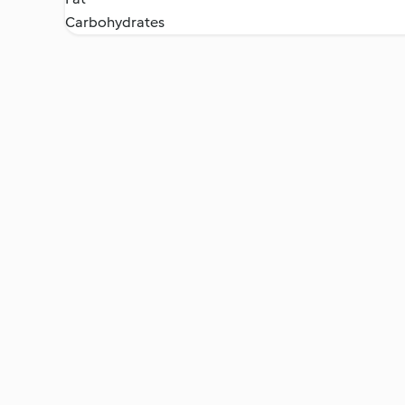
Carbohydrates