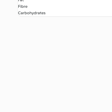
Fibre
Carbohydrates