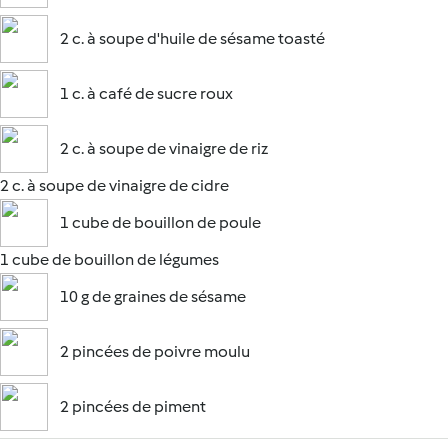
2 c. à soupe d'huile de sésame toasté
1 c. à café de sucre roux
2 c. à soupe de vinaigre de riz
2 c. à soupe de vinaigre de cidre
1 cube de bouillon de poule
1 cube de bouillon de légumes
10 g de graines de sésame
2 pincées de poivre moulu
2 pincées de piment