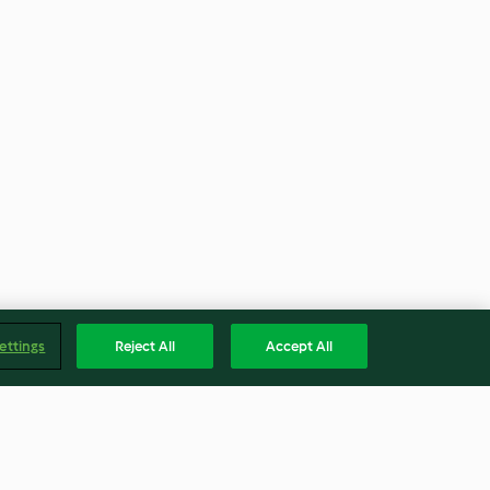
ettings
Reject All
Accept All