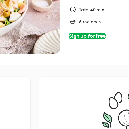
Total 40 min
6 raciones
Sign up for free