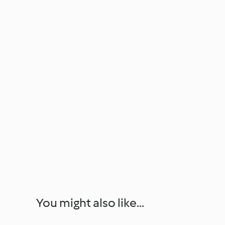
You might also like...