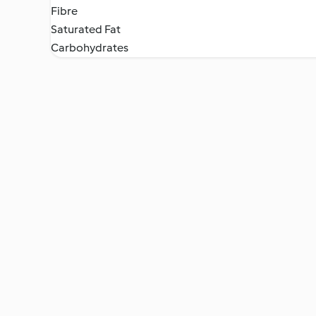
Fibre
Saturated Fat
Carbohydrates