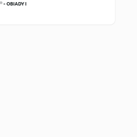
 - OBIADY I