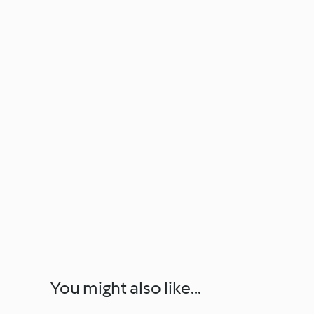
You might also like...