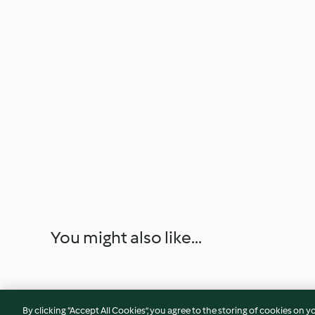
You might also like...
By clicking “Accept All Cookies”, you agree to the storing of cookies on y