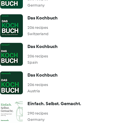
Germany
Das Kochbuch
206 recipes
Switzerland
Das Kochbuch
206 recipes
Spain
Das Kochbuch
206 recipes
Austria
Einfach. Selbst. Gemacht.
290 recipes
Germany