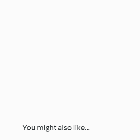
You might also like...