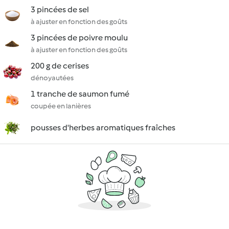
3 pincées de sel
à ajuster en fonction des goûts
3 pincées de poivre moulu
à ajuster en fonction des goûts
200 g de cerises
dénoyautées
1 tranche de saumon fumé
coupée en lanières
pousses d'herbes aromatiques fraîches