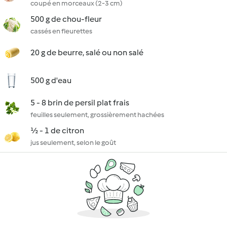
coupé en morceaux (2-3 cm)
500 g de chou-fleur
cassés en fleurettes
20 g de beurre, salé ou non salé
500 g d'eau
5 - 8 brin de persil plat frais
feuilles seulement, grossièrement hachées
½ - 1 de citron
jus seulement, selon le goût