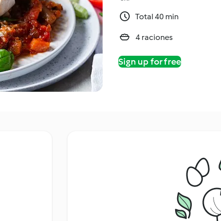
Total 40 min
4 raciones
Sign up for free