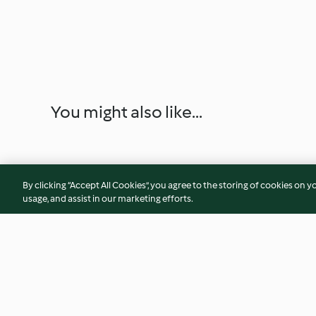
You might also like...
By clicking “Accept All Cookies”, you agree to the storing of cookies on y
usage, and assist in our marketing efforts.