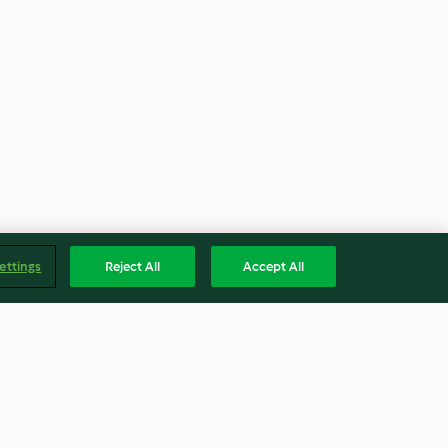
ettings
Reject All
Accept All