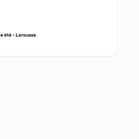
 été - Larousse