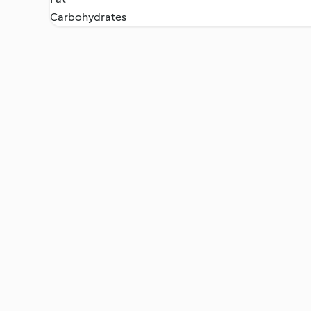
Carbohydrates