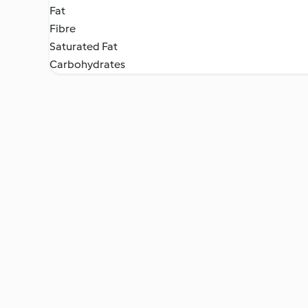
Fat
Fibre
Saturated Fat
Carbohydrates