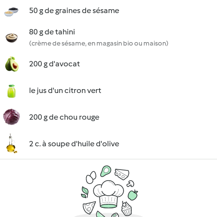
50 g de graines de sésame
80 g de tahini
(crème de sésame, en magasin bio ou maison)
200 g d'avocat
le jus d'un citron vert
200 g de chou rouge
2 c. à soupe d'huile d'olive