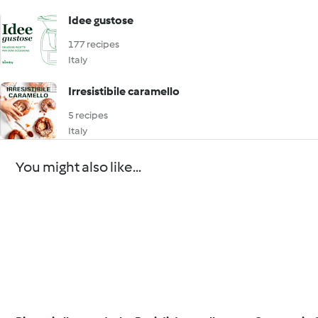
Idee gustose
177 recipes
Italy
Irresistibile caramello
5 recipes
Italy
You might also like...