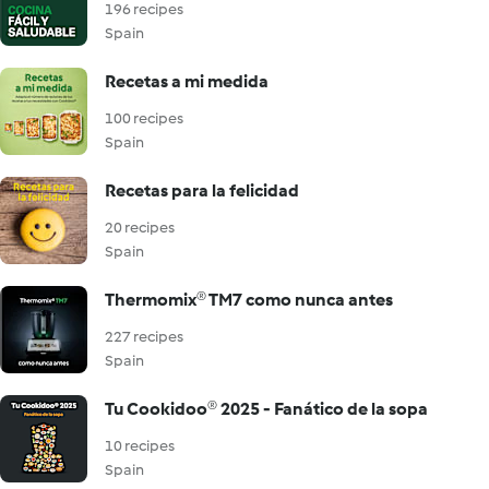
196 recipes
Spain
Recetas a mi medida
100 recipes
Spain
Recetas para la felicidad
20 recipes
Spain
Thermomix® TM7 como nunca antes
227 recipes
Spain
Tu Cookidoo® 2025 - Fanático de la sopa
10 recipes
Spain