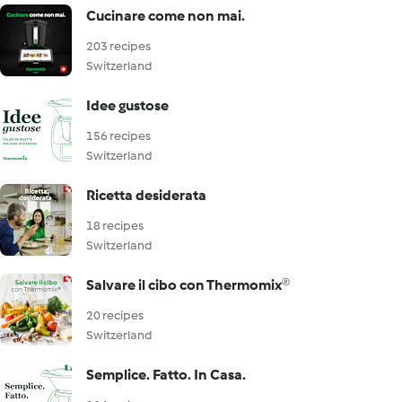
Cucinare come non mai.
203 recipes
Switzerland
Idee gustose
156 recipes
Switzerland
Ricetta desiderata
18 recipes
Switzerland
Salvare il cibo con Thermomix®
20 recipes
Switzerland
Semplice. Fatto. In Casa.