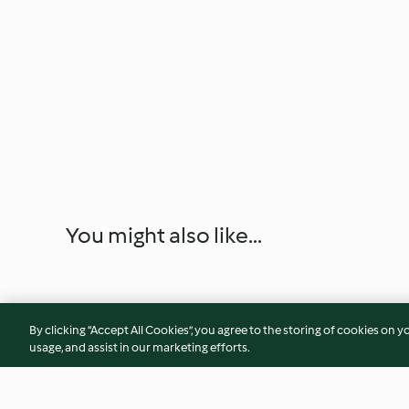
You might also like...
By clicking “Accept All Cookies”, you agree to the storing of cookies on y
usage, and assist in our marketing efforts.