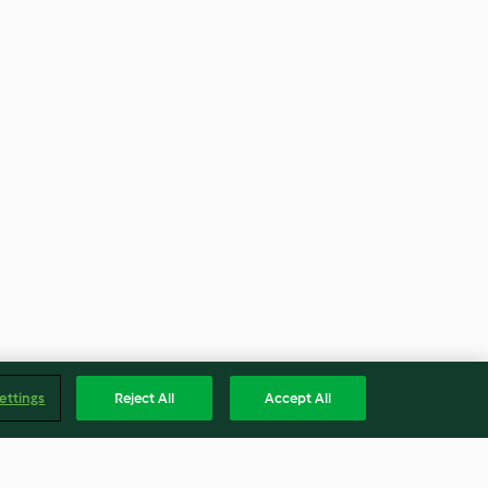
ettings
Reject All
Accept All