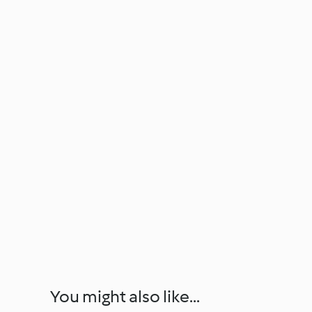
You might also like...