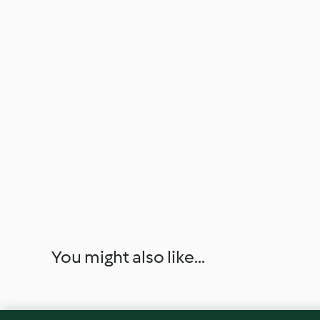
You might also like...