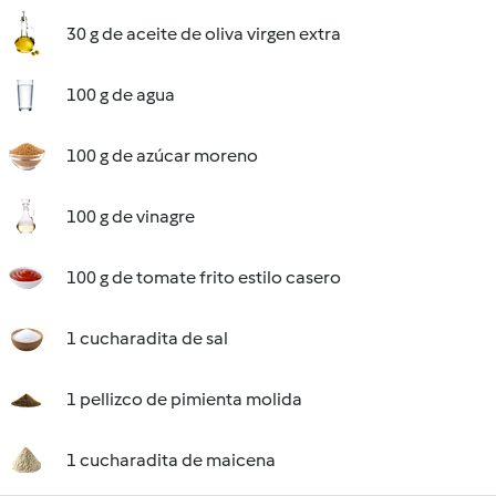
30 g de aceite de oliva virgen extra
100 g de agua
100 g de azúcar moreno
100 g de vinagre
100 g de tomate frito estilo casero
1 cucharadita de sal
1 pellizco de pimienta molida
1 cucharadita de maicena